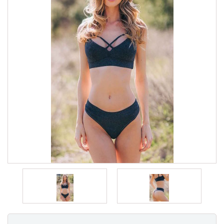
Chèques Cadeaux
PROMOTIONS