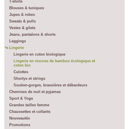
T-shirts
Blouses & tuniques
Jupes & robes
Sweats & pulls
Vestes & gilets
Jeans, pantalons & shorts
Leggings
Lingerie
Lingerie en coton biologique
Lingerie en viscose de bambou écologique et
coton bio
Culottes
Shortys et strings
Soutien-gorges, brassières et débardeurs
Chemises de nuit et pyjamas
Sport & Yoga
Grandes tailles femme
Chaussettes et collants
Nouveautés
Promotions