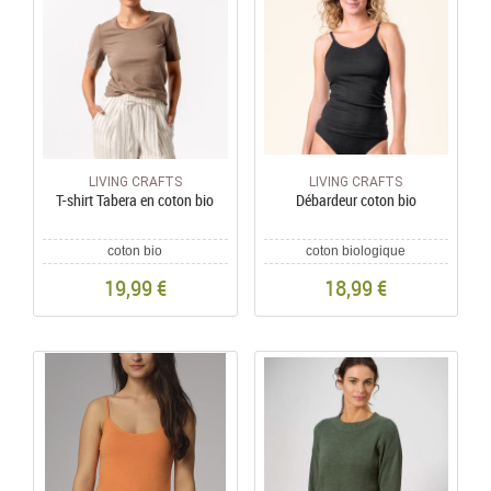
LIVING CRAFTS
LIVING CRAFTS
T-shirt Tabera en coton bio
Débardeur coton bio
coton bio
coton biologique
19,99 €
18,99 €