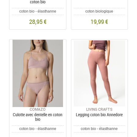
coton bio
coton bio - élasthanne
coton biologique
28,95 €
19,99 €
COMAZO
LIVING CRAFTS
Culotte avec dentelle en coton
Legging coton bio Annedore
bio
coton bio - élasthanne
coton bio - élasthanne