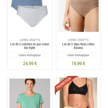
LIVING CRAFTS
LIVING CRAFTS
Lot de 2 culottes en pur coton
Lot de 2 slips fines côtes
bio Rylie
Rasina
coton biologique
coton biologique
24,99 €
19,99 €
Promotions