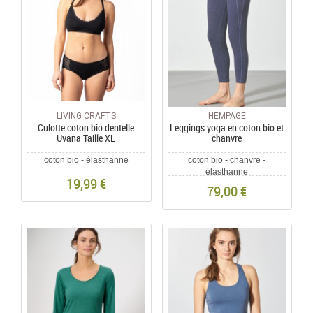
LIVING CRAFTS
HEMPAGE
Culotte coton bio dentelle
Leggings yoga en coton bio et
Uvana Taille XL
chanvre
coton bio - élasthanne
coton bio - chanvre -
élasthanne
19,99 €
79,00 €