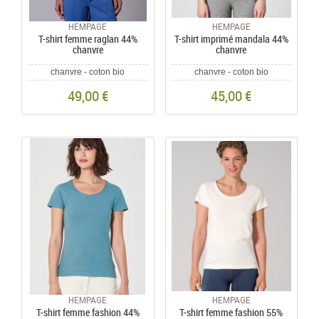
HEMPAGE
HEMPAGE
T-shirt femme raglan 44%
T-shirt imprimé mandala 44%
chanvre
chanvre
chanvre - coton bio
chanvre - coton bio
49,00 €
45,00 €
HEMPAGE
HEMPAGE
T-shirt femme fashion 44%
T-shirt femme fashion 55%