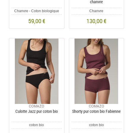
chanvre
Chanvre - Coton biologique
Chanvre
59,00 €
130,00 €
COMAZO
COMAZO
Culotte Jazz pur coton bio
Shorty pur coton bio Fabienne
coton bio
coton bio