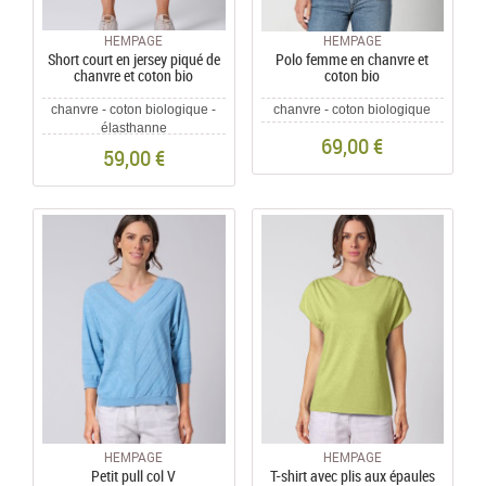
HEMPAGE
HEMPAGE
Short court en jersey piqué de
Polo femme en chanvre et
chanvre et coton bio
coton bio
chanvre - coton biologique -
chanvre - coton biologique
élasthanne
69,00 €
59,00 €
HEMPAGE
HEMPAGE
Petit pull col V
T-shirt avec plis aux épaules