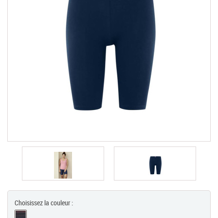
Chèques Cadeaux
PROMOTIONS
Choisissez la couleur :