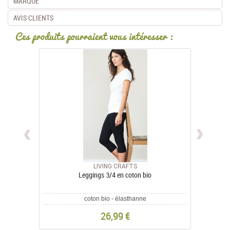
MARQUE
AVIS CLIENTS
Ces produits pourraient vous intéresser :
LIVING CRAFTS
Leggings 3/4 en coton bio
coton bio - élasthanne
26,99 €