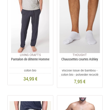
LIVING CRAFTS
THOUGHT
Pantalon de détente Homme
Chaussettes courtes Ashley
coton bio
viscose issue de bambou -
coton bio - polyester recyclé
34,99 €
7,95 €