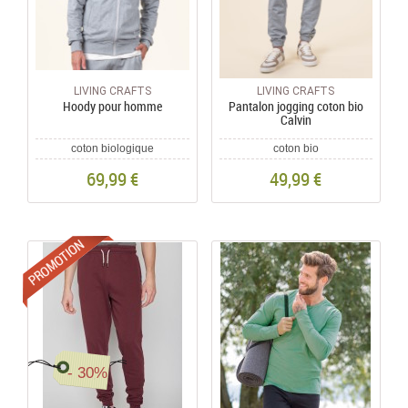
LIVING CRAFTS
LIVING CRAFTS
Hoody pour homme
Pantalon jogging coton bio
Calvin
coton biologique
coton bio
69,99 €
49,99 €
Promotions
- 30%