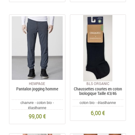
HEMPAGE
BLS ORGANIC
Pantalon jogging homme
Chaussettes courtes en coton
biologique Taille 43/46
chanvre - coton bio -
coton bio - élasthanne
élasthanne
6,00 €
99,00 €