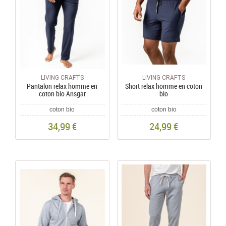
LIVING CRAFTS
LIVING CRAFTS
Pantalon relax homme en
Short relax homme en coton
coton bio Ansgar
bio
coton bio
coton bio
34,99 €
24,99 €