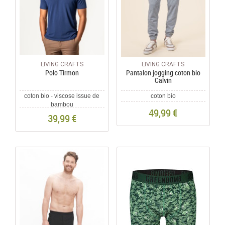
LIVING CRAFTS
LIVING CRAFTS
Polo Tirmon
Pantalon jogging coton bio
Calvin
coton bio - viscose issue de
coton bio
bambou
49,99 €
39,99 €