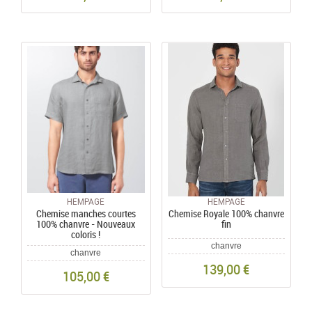
HEMPAGE
HEMPAGE
Chemise manches courtes
Chemise Royale 100% chanvre
100% chanvre - Nouveaux
fin
coloris !
chanvre
chanvre
139,00 €
105,00 €