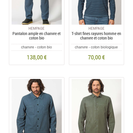
HEMPAGE
HEMPAGE
Pantalon ample en chanvre et
T-shirt fines rayures homme en
coton bio
chanvre et coton bio
chanvre - coton bio
chanvre - coton biologique
138,00 €
70,00 €