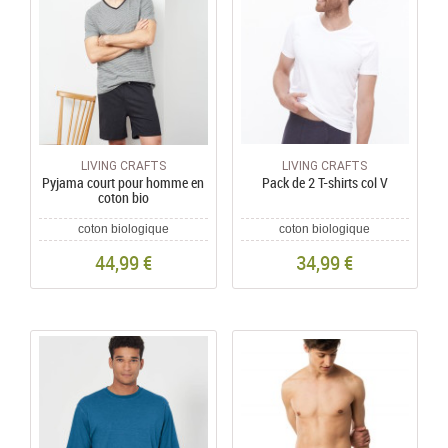
LIVING CRAFTS
LIVING CRAFTS
Pyjama court pour homme en
Pack de 2 T-shirts col V
coton bio
coton biologique
coton biologique
44,99 €
34,99 €