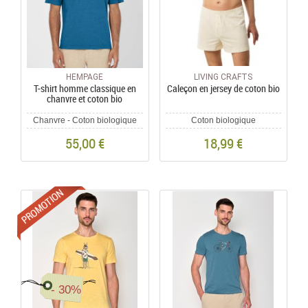
HEMPAGE
LIVING CRAFTS
T-shirt homme classique en
Caleçon en jersey de coton bio
chanvre et coton bio
Chanvre - Coton biologique
Coton biologique
55,00 €
18,99 €
Promotions
- 30%