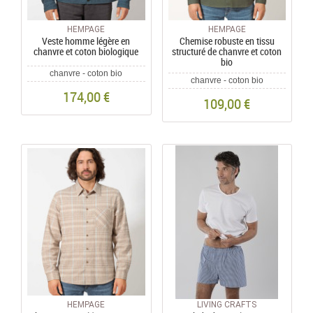
HEMPAGE
HEMPAGE
Veste homme légère en
Chemise robuste en tissu
chanvre et coton biologique
structuré de chanvre et coton
bio
chanvre - coton bio
chanvre - coton bio
174,00 €
109,00 €
HEMPAGE
LIVING CRAFTS