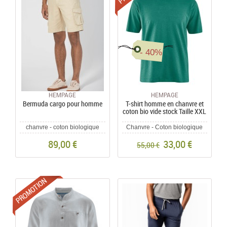
- 40%
HEMPAGE
HEMPAGE
Bermuda cargo pour homme
T-shirt homme en chanvre et
coton bio vide stock Taille XXL
chanvre - coton biologique
Chanvre - Coton biologique
89,00 €
33,00 €
55,00 €
Promotions