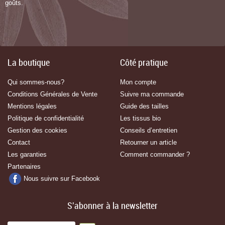
goûts.
La boutique
Côté pratique
Qui sommes-nous?
Mon compte
Conditions Générales de Vente
Suivre ma commande
Mentions légales
Guide des tailles
Politique de confidentialité
Les tissus bio
Gestion des cookies
Conseils d’entretien
Contact
Retourner un article
Les garanties
Comment commander ?
Partenaires
Nous suivre sur Facebook
S'abonner à la newsletter