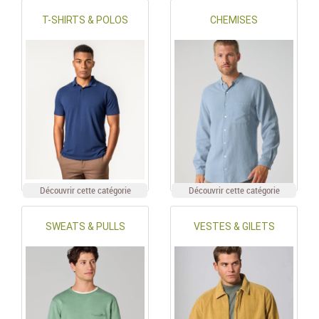
T-SHIRTS & POLOS
CHEMISES
Chèques Cadeaux
PROMOTIONS
Découvrir cette catégorie
Découvrir cette catégorie
SWEATS & PULLS
VESTES & GILETS