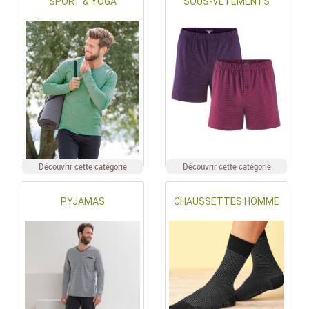
SPORT & YOGA
SOUS-VÊTEMENTS
Découvrir cette catégorie
Découvrir cette catégorie
PYJAMAS
CHAUSSETTES HOMME