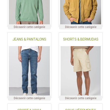
Découvrir cette catégorie
Découvrir cette catégorie
JEANS & PANTALONS
SHORTS & BERMUDAS
Découvrir cette catégorie
Découvrir cette catégorie