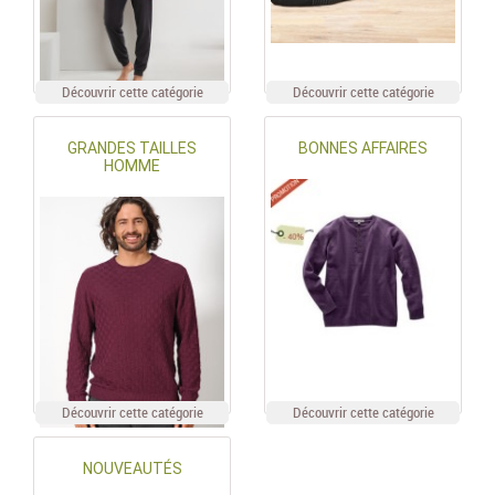
Découvrir cette catégorie
Découvrir cette catégorie
GRANDES TAILLES
BONNES AFFAIRES
HOMME
Découvrir cette catégorie
Découvrir cette catégorie
NOUVEAUTÉS