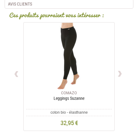
AVIS CLIENTS
Ces produits pourraient vous intéresser :
COMAZO
Leggings Suzanne
coton bio - élasthanne
32,95 €