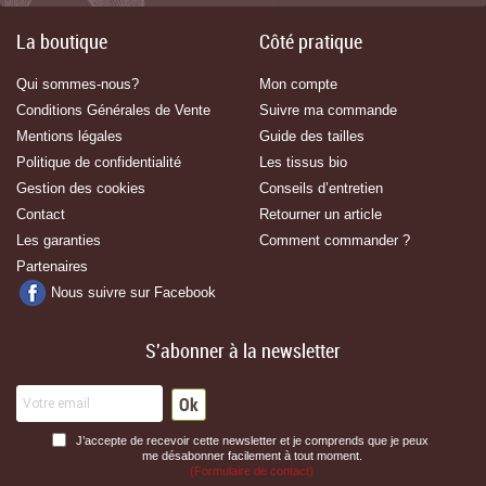
La boutique
Côté pratique
Qui sommes-nous?
Mon compte
Conditions Générales de Vente
Suivre ma commande
Mentions légales
Guide des tailles
Politique de confidentialité
Les tissus bio
Gestion des cookies
Conseils d’entretien
Contact
Retourner un article
Les garanties
Comment commander ?
Partenaires
Nous suivre sur Facebook
S'abonner à la newsletter
J’accepte de recevoir cette newsletter et je comprends que je peux
me désabonner facilement à tout moment.
(Formulaire de contact)