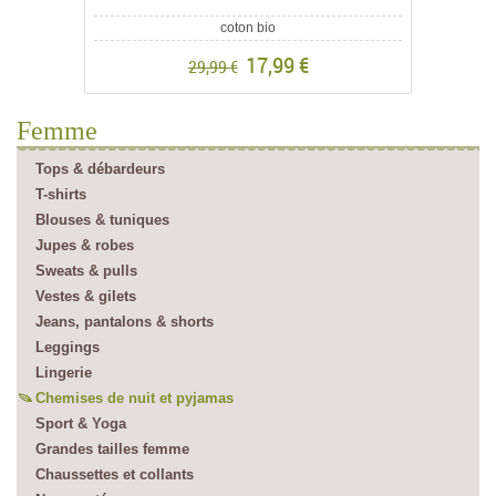
coton bio
17,99 €
29,99 €
Femme
Tops & débardeurs
T-shirts
Blouses & tuniques
Jupes & robes
Sweats & pulls
Vestes & gilets
Jeans, pantalons & shorts
Leggings
Lingerie
Chemises de nuit et pyjamas
Sport & Yoga
Grandes tailles femme
Chaussettes et collants