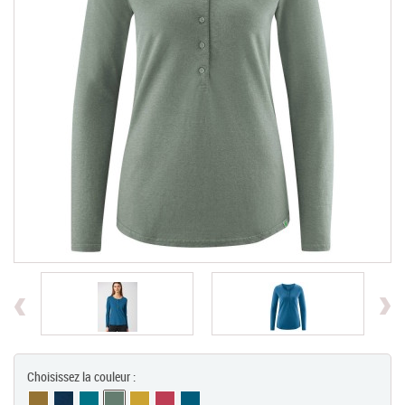
Chèques Cadeaux
PROMOTIONS
Previous
Choisissez la couleur :