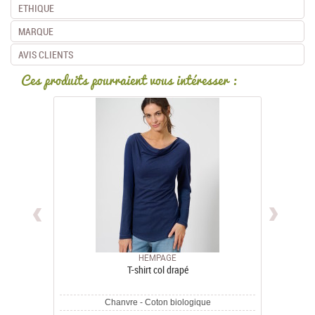
ETHIQUE
MARQUE
AVIS CLIENTS
Ces produits pourraient vous intéresser :
HEMPAGE
T-shirt col drapé
Chanvre - Coton biologique