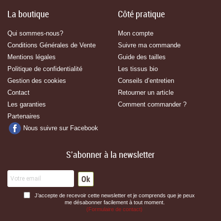
La boutique
Côté pratique
Qui sommes-nous?
Mon compte
Conditions Générales de Vente
Suivre ma commande
Mentions légales
Guide des tailles
Politique de confidentialité
Les tissus bio
Gestion des cookies
Conseils d’entretien
Contact
Retourner un article
Les garanties
Comment commander ?
Partenaires
Nous suivre sur Facebook
S'abonner à la newsletter
J’accepte de recevoir cette newsletter et je comprends que je peux
me désabonner facilement à tout moment.
(Formulaire de contact)