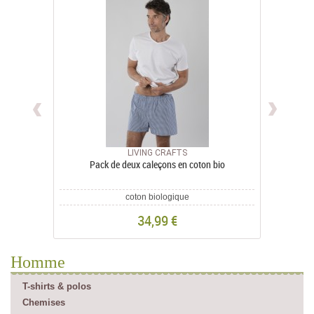
LIVING CRAFTS
Pack de deux caleçons en coton bio
coton biologique
34,99 €
Homme
T-shirts & polos
Chemises