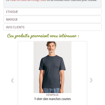
ETHIQUE
MARQUE
AVIS CLIENTS
Ces produits pourraient vous intéresser :
HEMPAGE
T-shirt slim manches courtes