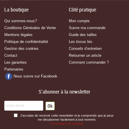
La boutique
Côté pratique
Qui sommes-nous?
Mon compte
Conditions Générales de Vente
Suivre ma commande
Mentions légales
Guide des tailles
Politique de confidentialité
Les tissus bio
Gestion des cookies
Conseils d’entretien
Contact
Retourner un article
Les garanties
Comment commander ?
Partenaires
Nous suivre sur Facebook
S'abonner à la newsletter
J’accepte de recevoir cette newsletter et je comprends que je peux
me désabonner facilement à tout moment.
(Formulaire de contact)