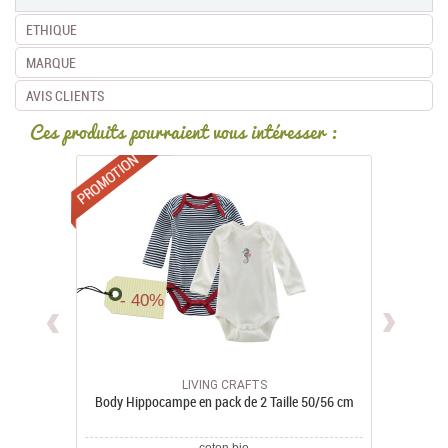
ETHIQUE
MARQUE
AVIS CLIENTS
Ces produits pourraient vous intéresser :
Promotions
- 40%
LIVING CRAFTS
Body Hippocampe en pack de 2 Taille 50/56 cm
coton bio