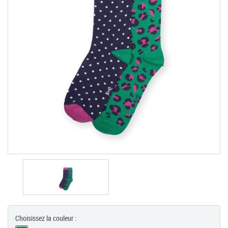
Chèques Cadeaux
PROMOTIONS
Choisissez la couleur :