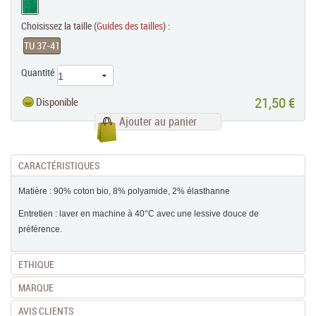
Choisissez la taille (
Guides des tailles
) :
TU 37-41
Quantité
21,50 €
Disponible
Ajouter au panier
CARACTÉRISTIQUES
Matière : 90% coton bio, 8% polyamide, 2% élasthanne
Entretien : laver en machine à 40°C avec une lessive douce de
préférence.
ETHIQUE
MARQUE
AVIS CLIENTS