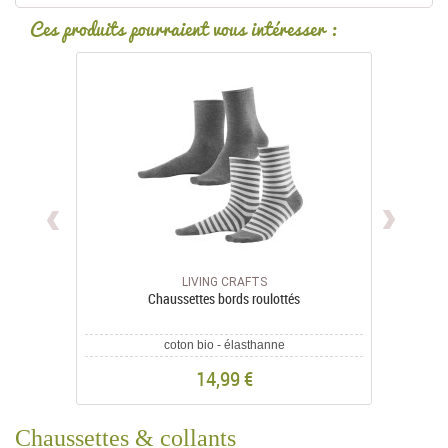
Ces produits pourraient vous intéresser :
LIVING CRAFTS
Chaussettes bords roulottés
coton bio - élasthanne
14,99 €
Chaussettes & collants