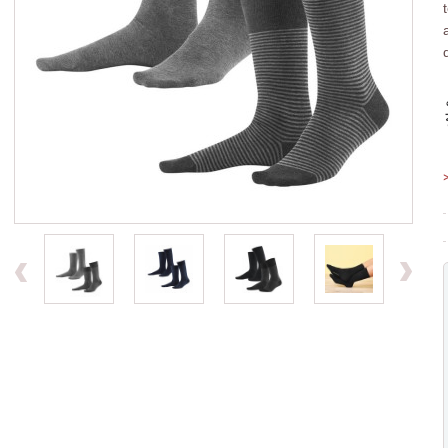
Previous
Ne