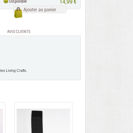
14,99 €
Disponible
Ajouter au panier
AVIS CLIENTS
les Living Crafts.