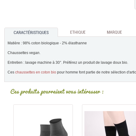
ETHIQUE
MARQUE
CARACTÉRISTIQUES
Matière : 98% coton biologique - 2% élasthanne
Chaussettes vegan.
Entretien : lavage machine à 30°. Préférez un produit de lavage doux bio.
Ces
chaussettes en coton bio
pour homme font partie de notre sélection d'artic
Ces produits pourraient vous intéresser :