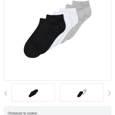
Chèques Cadeaux
PROMOTIONS
Previous
Choisissez la couleur :