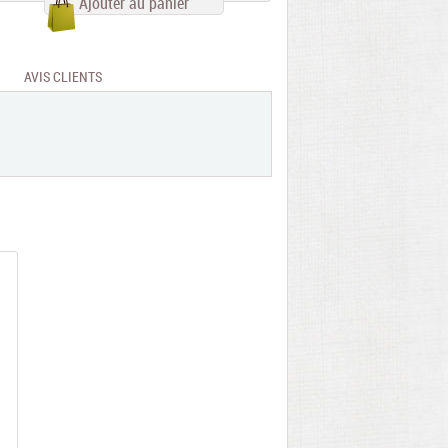
Ajouter au panier
AVIS CLIENTS