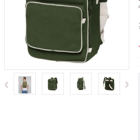
Previous
Ne