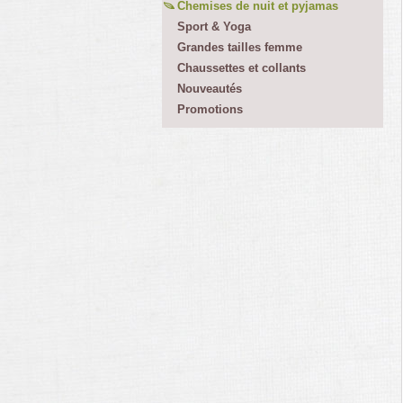
Chemises de nuit et pyjamas
Sport & Yoga
Grandes tailles femme
Chaussettes et collants
Nouveautés
Promotions