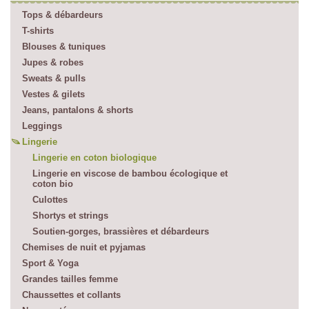
Tops & débardeurs
T-shirts
Blouses & tuniques
Jupes & robes
Sweats & pulls
Vestes & gilets
Jeans, pantalons & shorts
Leggings
Lingerie
Lingerie en coton biologique
Lingerie en viscose de bambou écologique et
coton bio
Culottes
Shortys et strings
Soutien-gorges, brassières et débardeurs
Chemises de nuit et pyjamas
Sport & Yoga
Grandes tailles femme
Chaussettes et collants