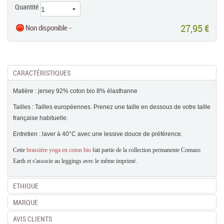
Quantité
27,95 €
Non disponible -
CARACTÉRISTIQUES
Matière : jersey 92% coton bio 8% élasthanne
Tailles : Tailles européennes. Prenez une taille en dessous de votre taille
française habituelle.
Entretien : laver à 40°C avec une lessive douce de préférence.
Cette
brassière yoga en coton bio
fait partie de la collection permanente Comazo
Earth et s'associe au leggings avec le même imprimé.
ETHIQUE
MARQUE
AVIS CLIENTS