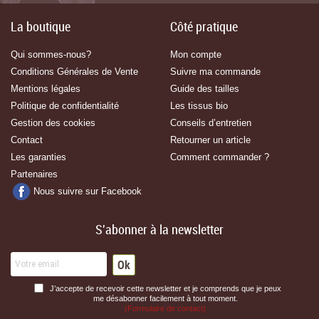
La boutique
Côté pratique
Qui sommes-nous?
Mon compte
Conditions Générales de Vente
Suivre ma commande
Mentions légales
Guide des tailles
Politique de confidentialité
Les tissus bio
Gestion des cookies
Conseils d’entretien
Contact
Retourner un article
Les garanties
Comment commander ?
Partenaires
Nous suivre sur Facebook
S'abonner à la newsletter
J’accepte de recevoir cette newsletter et je comprends que je peux
me désabonner facilement à tout moment.
(Formulaire de contact)