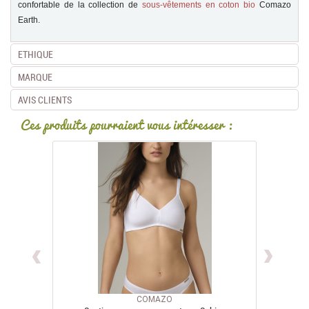
confortable de la collection de
sous-vêtements en coton bio
Comazo
Earth.
ETHIQUE
MARQUE
AVIS CLIENTS
Ces produits pourraient vous intéresser :
COMAZO