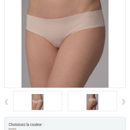
Chèques Cadeaux
PROMOTIONS
Previous
Choisissez la couleur :