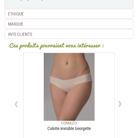
ETHIQUE
MARQUE
AVIS CLIENTS
Ces produits pourraient vous intéresser :
COMAZO
Culotte invisible Georgette