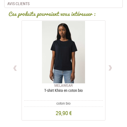
AVIS CLIENTS
Ces produits pourraient vous intéresser :
MELAWEAR
T-shirt Khira en coton bio
coton bio
29,90 €