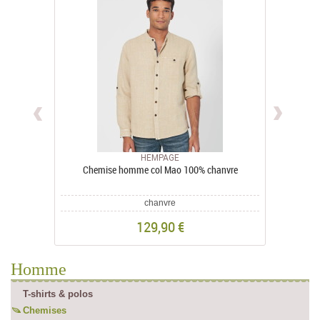
HEMPAGE
Chemise homme col Mao 100% chanvre
chanvre
129,90 €
Homme
T-shirts & polos
Chemises