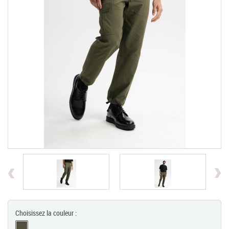
Chèques Cadeaux
PROMOTIONS
Previous
Choisissez la couleur :