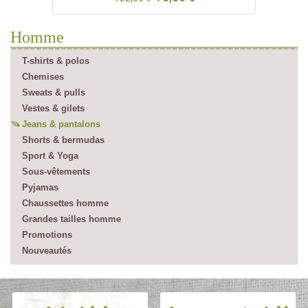
Homme
T-shirts & polos
Chemises
Sweats & pulls
Vestes & gilets
Jeans & pantalons
Shorts & bermudas
Sport & Yoga
Sous-vêtements
Pyjamas
Chaussettes homme
Grandes tailles homme
Promotions
Nouveautés