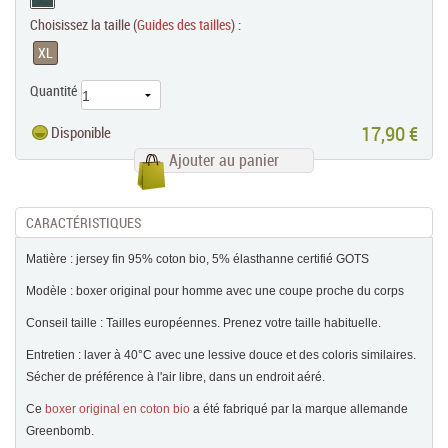
Choisissez la taille (
Guides des tailles
) :
XL
Quantité
17,90 €
Disponible
Ajouter au panier
CARACTÉRISTIQUES
Matière : jersey fin 95% coton bio, 5% élasthanne certifié GOTS
Modèle : boxer original pour homme avec une coupe proche du corps
Conseil taille : Tailles européennes. Prenez votre taille habituelle.
Entretien : laver à 40°C avec une lessive douce et des coloris similaires.
Sécher de préférence à l'air libre, dans un endroit aéré.
Ce
boxer original en coton bio
a été fabriqué par la marque allemande
Greenbomb.