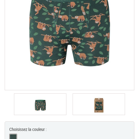
Chèques Cadeaux
PROMOTIONS
Choisissez la couleur :