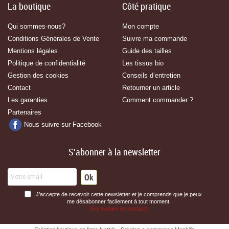
La boutique
Côté pratique
Qui sommes-nous?
Mon compte
Conditions Générales de Vente
Suivre ma commande
Mentions légales
Guide des tailles
Politique de confidentialité
Les tissus bio
Gestion des cookies
Conseils d’entretien
Contact
Retourner un article
Les garanties
Comment commander ?
Partenaires
Nous suivre sur Facebook
S'abonner à la newsletter
J’accepte de recevoir cette newsletter et je comprends que je peux
me désabonner facilement à tout moment.
(Formulaire de contact)