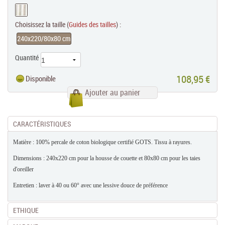
Choisissez la taille (
Guides des tailles
) :
240x220/80x80 cm
Quantité
108,95 €
Disponible
Ajouter au panier
CARACTÉRISTIQUES
Matière : 100% percale de coton biologique certifié GOTS. Tissu à rayures.
Dimensions : 240x220 cm pour la housse de couette et 80x80 cm pour les taies
d'oreiller
Entretien : laver à 40 ou 60° avec une lessive douce de préférence
ETHIQUE