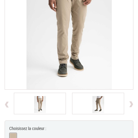
Chèques Cadeaux
PROMOTIONS
Previous
Choisissez la couleur :